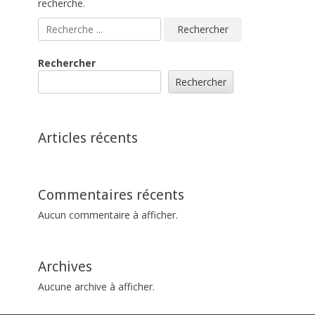
recherche.
Rechercher :
Rechercher
Rechercher
Articles récents
Commentaires récents
Aucun commentaire à afficher.
Archives
Aucune archive à afficher.